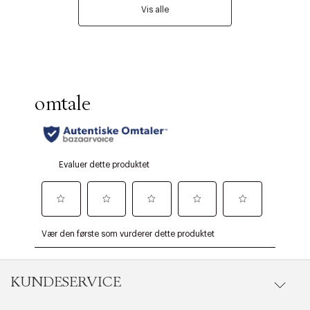
Vis alle
KUNDESERVICE