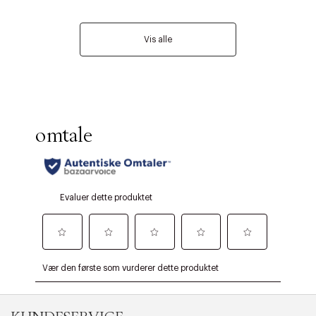
Vis alle