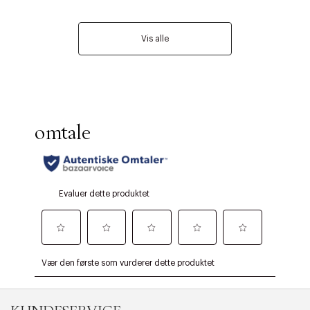
Vis alle