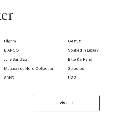
er
Pilgrim
Gestuz
BIANCO
Soaked in Luxury
Julie Sandlau
Bitte Kai Rand
Magasin du Nord Collection
Selected
SAND
UGG
Vis alle