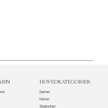
ASIN
HOVEDKATEGORIER
rie
Damer
Herrer
Skjønnhet