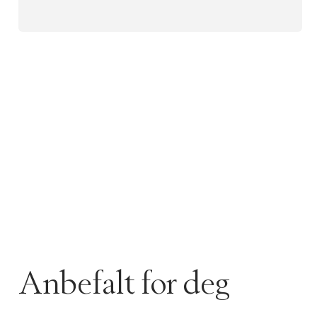
Anbefalt for deg