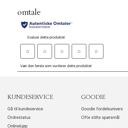
KUNDESERVICE
GOODIE
Gå til kundeservice
Goodie fordelsunivers
Ordrestatus
Ofte stilte spørsmål
Onlinekjøp