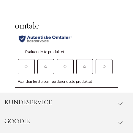
KUNDESERVICE
GOODIE
Gå til kundeservice