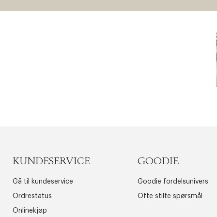
KUNDESERVICE
GOODIE
Gå til kundeservice
Goodie fordelsunivers
Ordrestatus
Ofte stilte spørsmål
Onlinekjøp