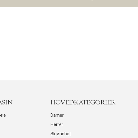
ASIN
HOVEDKATEGORIER
rie
Damer
Herrer
Skjønnhet