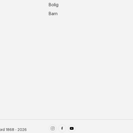
Bolig
Barn
ord 1868 - 2026