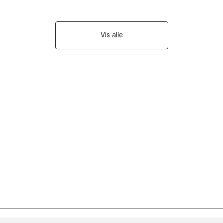
Vis alle