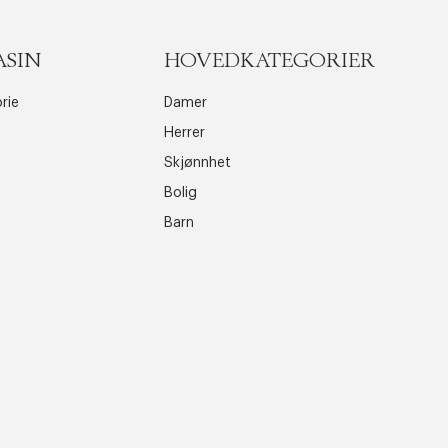
ASIN
HOVEDKATEGORIER
rie
Damer
Herrer
Skjønnhet
Bolig
Barn