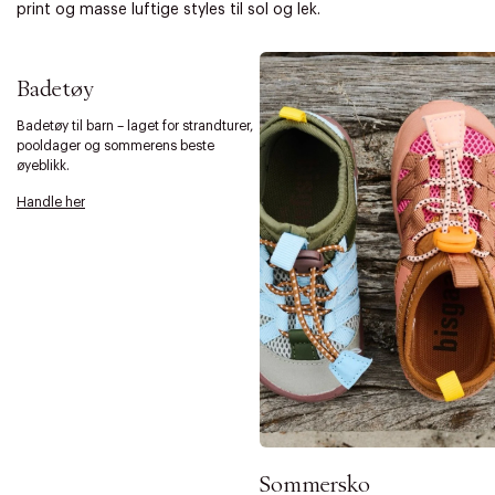
print og masse luftige styles til sol og lek.
Badetøy
Badetøy til barn – laget for strandturer,
pooldager og sommerens beste
øyeblikk.
Handle her
Sommersko