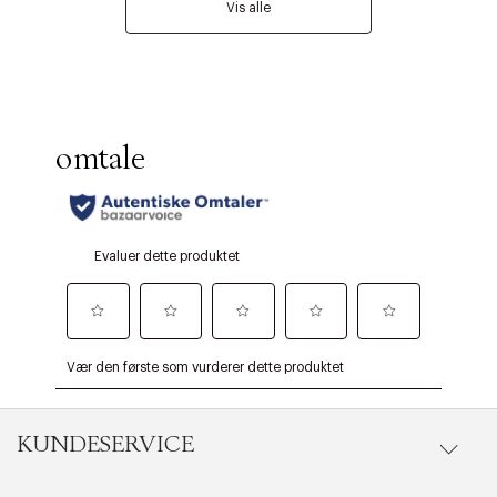
Vis alle
KUNDESERVICE