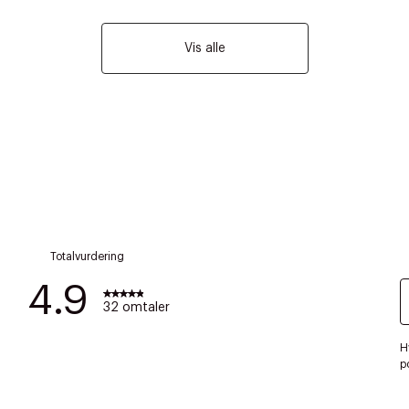
Vis alle