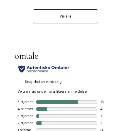
Vis alle