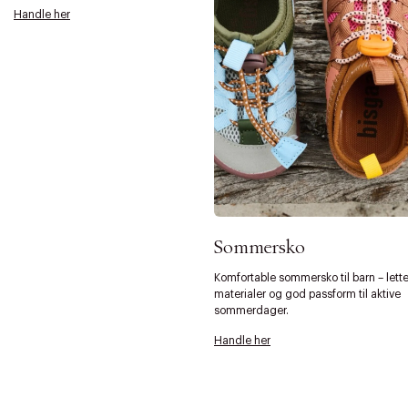
Handle her
Sommersko
Komfortable sommersko til barn – lett
materialer og god passform til aktive
sommerdager.
Handle her