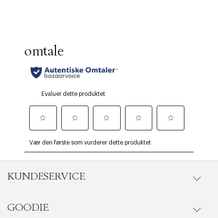
KUNDESERVICE
GOODIE
Gå til kundeservice