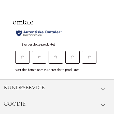
KUNDESERVICE
GOODIE
Gå til kundeservice