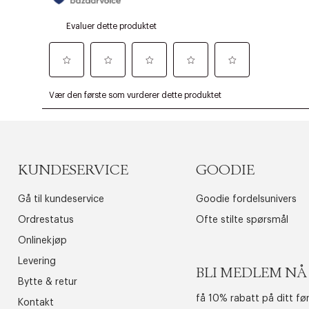
KUNDESERVICE
GOODIE
Gå til kundeservice
Goodie fordelsunivers
Ordrestatus
Ofte stilte spørsmål
Onlinekjøp
Levering
BLI MEDLEM NÅ
Bytte & retur
få 10% rabatt på ditt fø
Kontakt