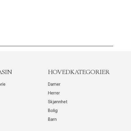
ASIN
HOVEDKATEGORIER
rie
Damer
Herrer
Skjønnhet
Bolig
Barn