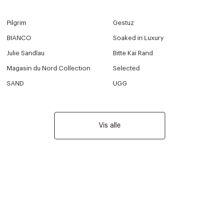
Pilgrim
Gestuz
BIANCO
Soaked in Luxury
Julie Sandlau
Bitte Kai Rand
Magasin du Nord Collection
Selected
SAND
UGG
Vis alle