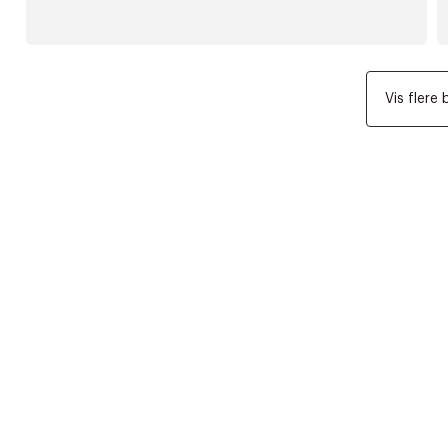
Vis flere 