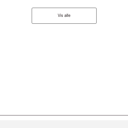
Vis alle