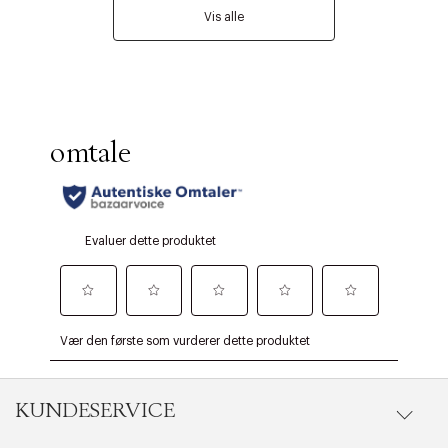
Vis alle
KUNDESERVICE