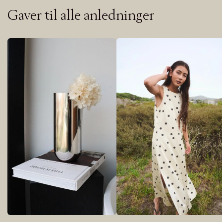
Gaver til alle anledninger