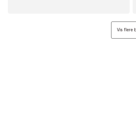
Vis flere 