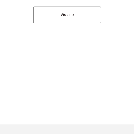
Vis alle