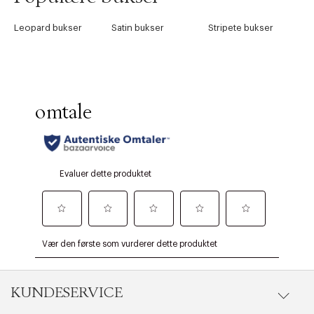
Leopard bukser
Satin bukser
Stripete bukser
KUNDESERVICE