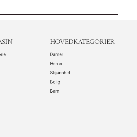
ASIN
HOVEDKATEGORIER
rie
Damer
Herrer
Skjønnhet
Bolig
Barn