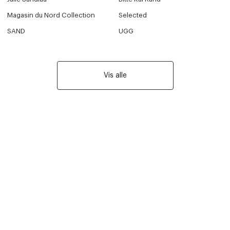
Magasin du Nord Collection
Selected
SAND
UGG
Vis alle