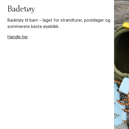
Badetøy
Badetøy til barn – laget for strandturer, pooldager og
sommerens beste øyeblikk.
Handle her