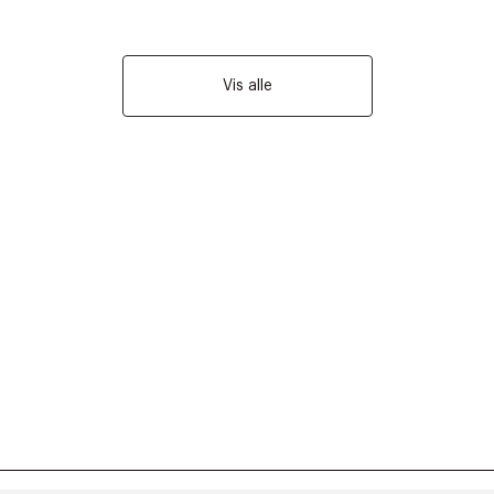
Vis alle