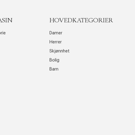
ASIN
HOVEDKATEGORIER
rie
Damer
Herrer
Skjønnhet
Bolig
Barn