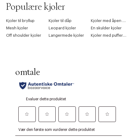
Populære kjoler
Kjoler til bryllup
Kjoler til dåp
Kjoler med åpen rygg
Mesh kjoler
Leopard kjoler
En skulder kjoler
Off shoulder kjoler
Langermede kjoler
Kjoler med puffermer