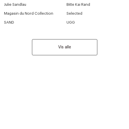
Julie Sandlau
Bitte Kai Rand
Magasin du Nord Collection
Selected
SAND
UGG
Vis alle