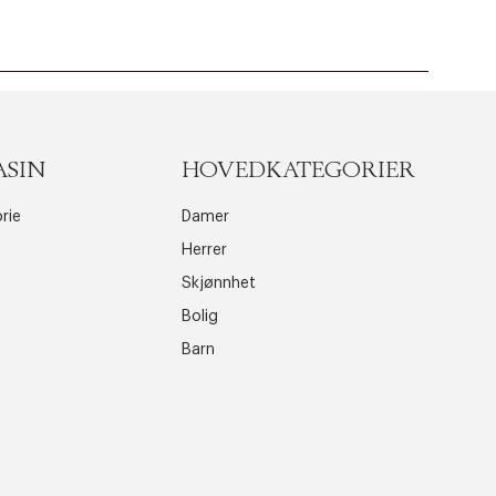
ASIN
HOVEDKATEGORIER
rie
Damer
Herrer
Skjønnhet
Bolig
Barn