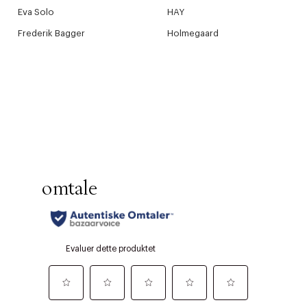
Eva Solo
HAY
Frederik Bagger
Holmegaard