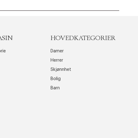
ASIN
HOVEDKATEGORIER
rie
Damer
Herrer
Skjønnhet
Bolig
Barn