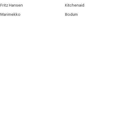
Fritz Hansen
Kitchenaid
Marimekko
Bodum