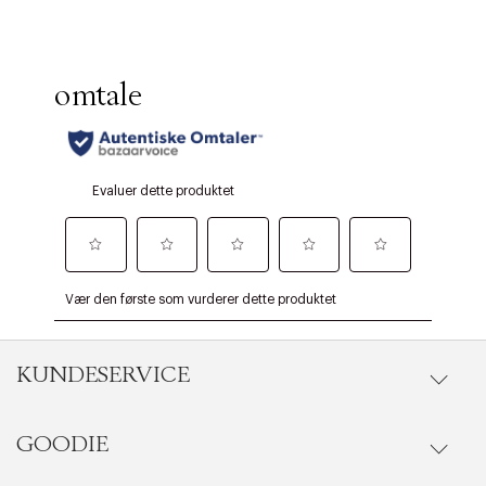
KUNDESERVICE
GOODIE
Gå til kundeservice