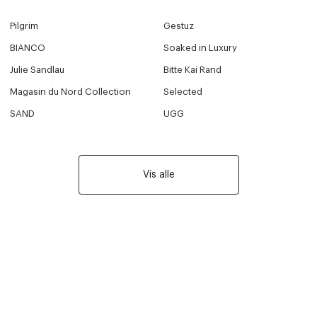
Pilgrim
Gestuz
BIANCO
Soaked in Luxury
Julie Sandlau
Bitte Kai Rand
Magasin du Nord Collection
Selected
SAND
UGG
Vis alle