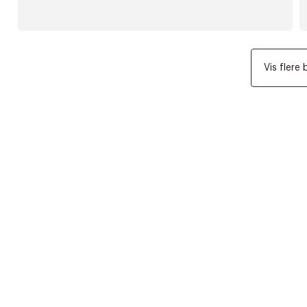
Vis flere 