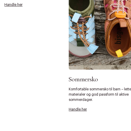
Handle her
Sommersko
Komfortable sommersko til barn – lett
materialer og god passform til aktive
sommerdager.
Handle her