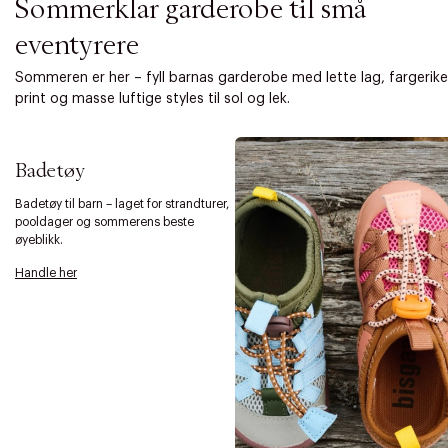
Sommerklar garderobe til små
eventyrere
Sommeren er her – fyll barnas garderobe med lette lag, fargerike
print og masse luftige styles til sol og lek.
Badetøy
Badetøy til barn – laget for strandturer,
pooldager og sommerens beste
øyeblikk.
Handle her