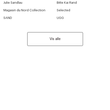
Julie Sandlau
Bitte Kai Rand
Magasin du Nord Collection
Selected
SAND
UGG
Vis alle