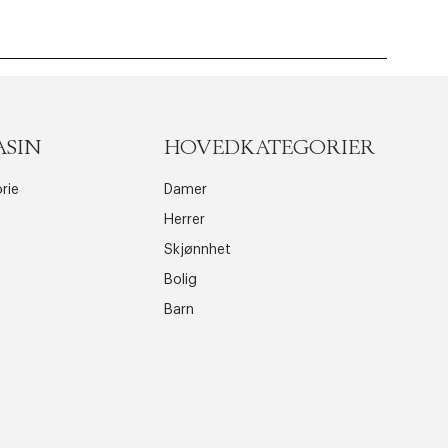
ASIN
HOVEDKATEGORIER
rie
Damer
Herrer
Skjønnhet
Bolig
Barn