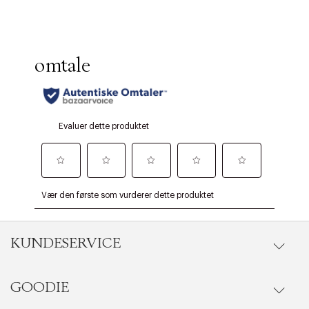
KUNDESERVICE
GOODIE
Gå til kundeservice