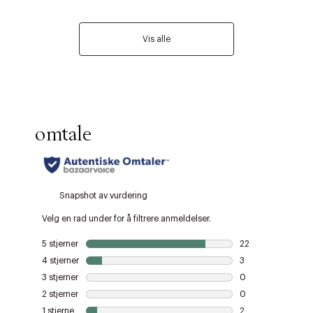
Vis alle