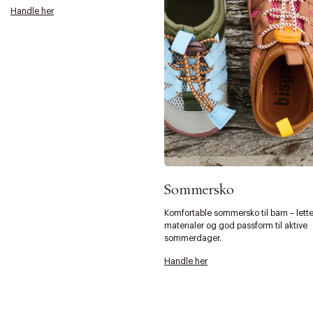
Handle her
Sommersko
Komfortable sommersko til barn – lett
materialer og god passform til aktive
sommerdager.
Handle her