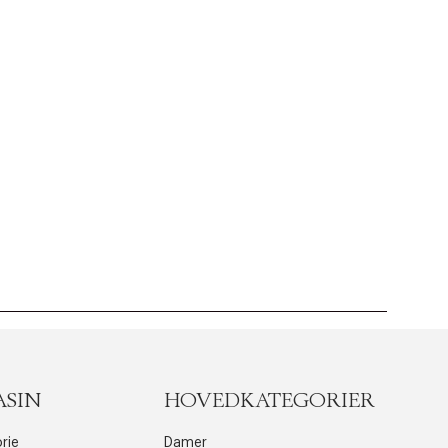
ASIN
HOVEDKATEGORIER
rie
Damer