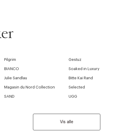
er
Pilgrim
Gestuz
BIANCO
Soaked in Luxury
Julie Sandlau
Bitte Kai Rand
Magasin du Nord Collection
Selected
SAND
UGG
Vis alle