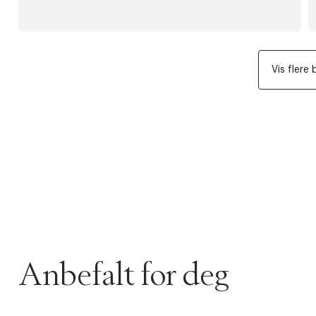
Vis flere 
Anbefalt for deg