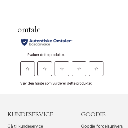
KUNDESERVICE
GOODIE
Gå til kundeservice
Goodie fordelsunivers