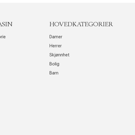
ASIN
HOVEDKATEGORIER
rie
Damer
Herrer
Skjønnhet
Bolig
Barn