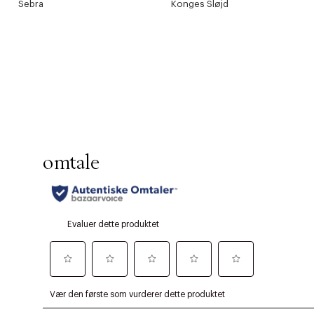
Sebra
Konges Sløjd