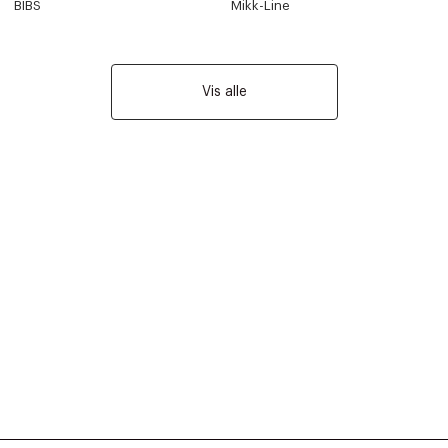
BIBS
Mikk-Line
Vis alle