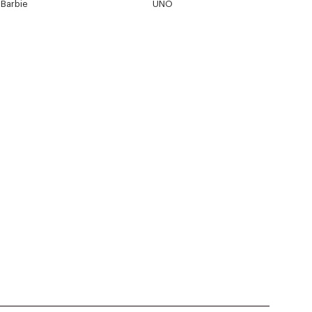
Barbie
UNO