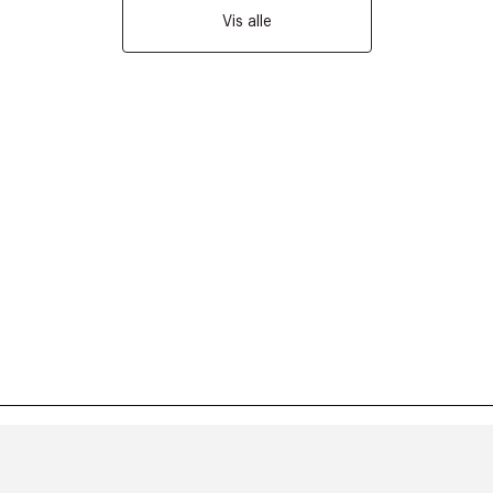
Vis alle